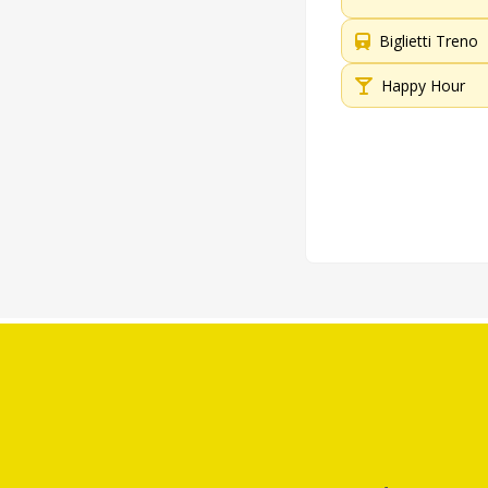
Biglietti Treno
Happy Hour