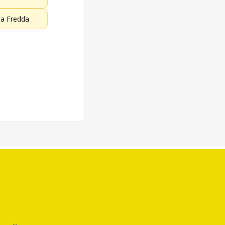
la Fredda