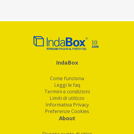
IndaBox
Come funziona
Leggi le faq
Termini e condizioni
Limiti di utilizzo
Informativa Privacy
Preferenze Cookies
About
Diventa punto di ritiro