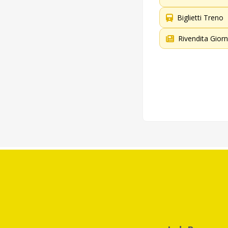
Biglietti Treno
Rivendita Giorn