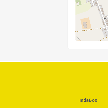
IndaBox