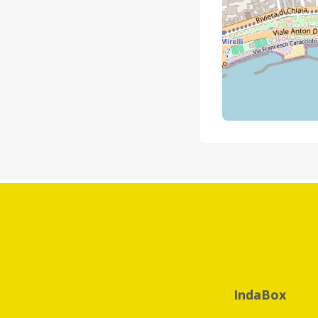
IndaBox