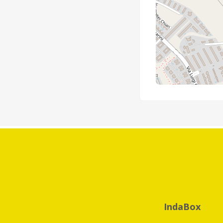
IndaBox