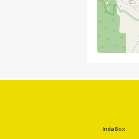
IndaBox