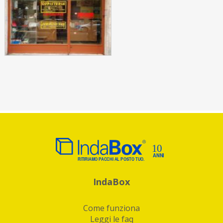
IndaBox
Come funziona
Leggi le faq