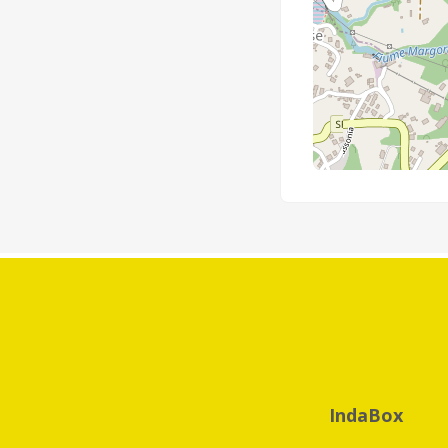
IndaBox