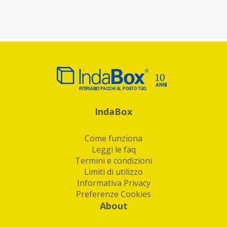
IndaBox
Come funziona
Leggi le faq
Termini e condizioni
Limiti di utilizzo
Informativa Privacy
Preferenze Cookies
About