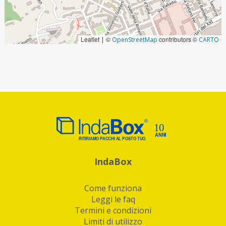
Leaflet
©
contributors ©
|
OpenStreetMap
CARTO
IndaBox
Come funziona
Leggi le faq
Termini e condizioni
Limiti di utilizzo