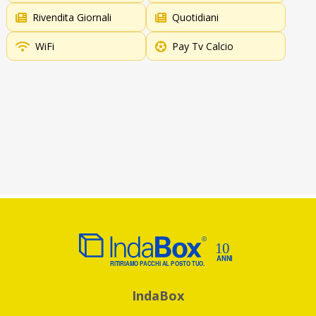
Rivendita Giornali
Quotidiani
WiFi
Pay Tv Calcio
IndaBox