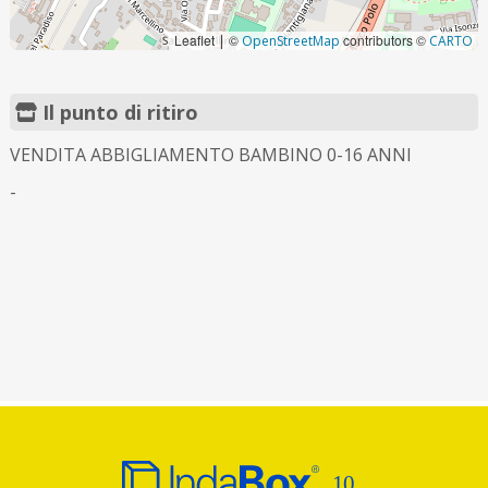
Leaflet
©
contributors ©
|
OpenStreetMap
CARTO
Il punto di ritiro
VENDITA ABBIGLIAMENTO BAMBINO 0-16 ANNI
-