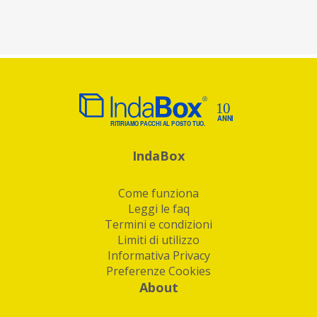
IndaBox
Come funziona
Leggi le faq
Termini e condizioni
Limiti di utilizzo
Informativa Privacy
Preferenze Cookies
About