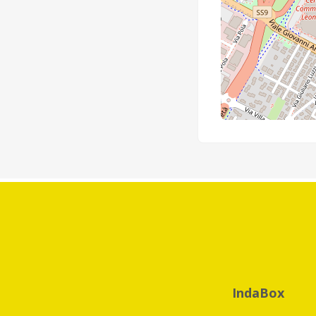
IndaBox