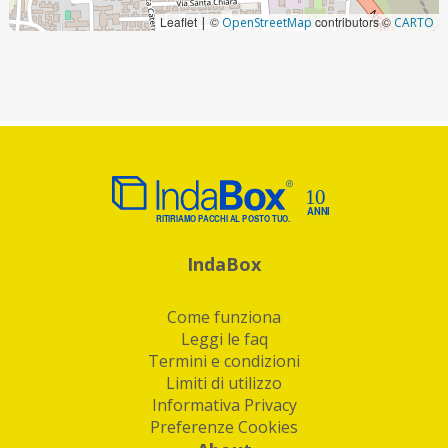
Leaflet
©
contributors ©
|
OpenStreetMap
CARTO
IndaBox
Come funziona
Leggi le faq
Termini e condizioni
Limiti di utilizzo
Informativa Privacy
Preferenze Cookies