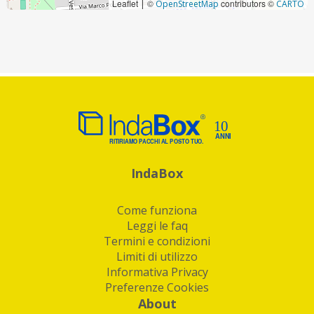
Leaflet
©
contributors ©
|
OpenStreetMap
CARTO
IndaBox
Come funziona
Leggi le faq
Termini e condizioni
Limiti di utilizzo
Informativa Privacy
Preferenze Cookies
About