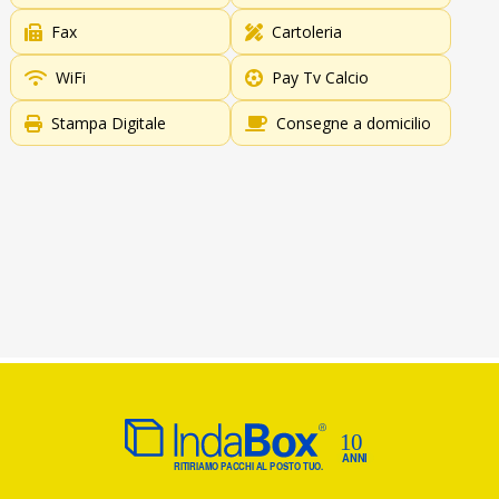
Fax
Cartoleria
WiFi
Pay Tv Calcio
Stampa Digitale
Consegne a domicilio