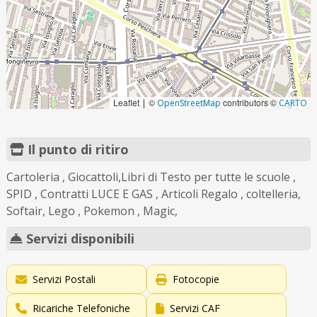
Leaflet
©
contributors ©
|
OpenStreetMap
CARTO
Il punto di ritiro
Cartoleria , Giocattoli,Libri di Testo per tutte le scuole ,
SPID , Contratti LUCE E GAS , Articoli Regalo , coltelleria,
Softair, Lego , Pokemon , Magic,
Servizi disponibili
Servizi Postali
Fotocopie
Ricariche Telefoniche
Servizi CAF