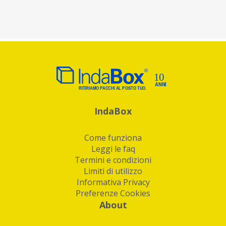
IndaBox
Come funziona
Leggi le faq
Termini e condizioni
Limiti di utilizzo
Informativa Privacy
Preferenze Cookies
About