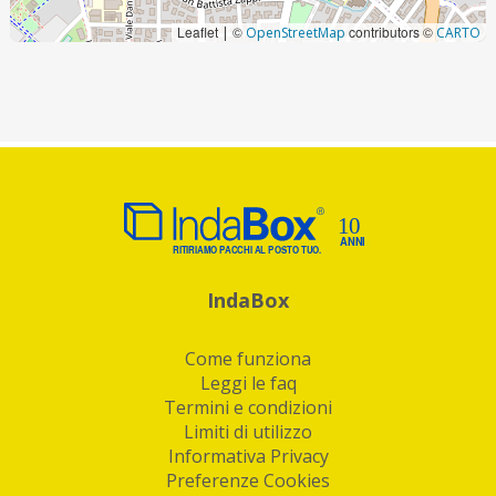
Leaflet
©
contributors ©
|
OpenStreetMap
CARTO
IndaBox
Come funziona
Leggi le faq
Termini e condizioni
Limiti di utilizzo
Informativa Privacy
Preferenze Cookies