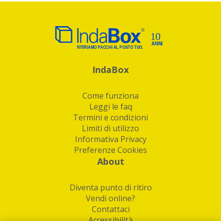
IndaBox
Come funziona
Leggi le faq
Termini e condizioni
Limiti di utilizzo
Informativa Privacy
Preferenze Cookies
About
Diventa punto di ritiro
Vendi online?
Contattaci
Accessibilità