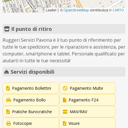
Leaflet
©
contributors ©
|
OpenStreetMap
CARTO
Il punto di ritiro
Ruggeri Servizi Pavona è il tuo punto di riferimento per
tutte le tue spedizioni, per le riparazioni e assistenza, per
computer, smartphone e tablet. Personale qualificato per
aiutarti in tutte le tue necessità!
Servizi disponibili
Pagamento Bollettini
Pagamento Multe
Pagamento Bollo
Pagamento F24
Pratiche Burocratiche
MAV/RAV
Fotocopie
Visure