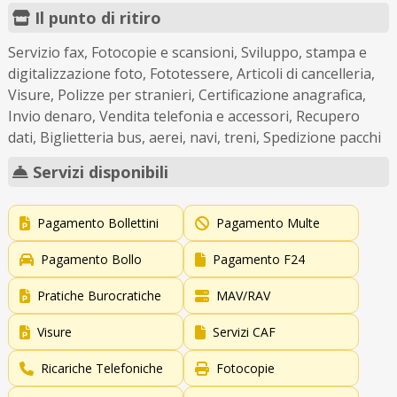
Il punto di ritiro
Servizio fax, Fotocopie e scansioni, Sviluppo, stampa e
digitalizzazione foto, Fototessere, Articoli di cancelleria,
Visure, Polizze per stranieri, Certificazione anagrafica,
Invio denaro, Vendita telefonia e accessori, Recupero
dati, Biglietteria bus, aerei, navi, treni, Spedizione pacchi
Servizi disponibili
Pagamento Bollettini
Pagamento Multe
Pagamento Bollo
Pagamento F24
Pratiche Burocratiche
MAV/RAV
Visure
Servizi CAF
Ricariche Telefoniche
Fotocopie