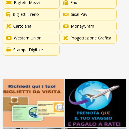
Biglietti Mezzi
Fax
Biglietti Treno
Sisal Pay
Cartoleria
MoneyGram
Western Union
Progettazione Grafica
Stampa Digitale