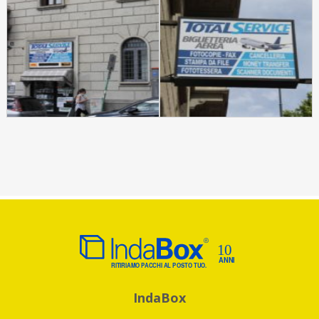
IndaBox