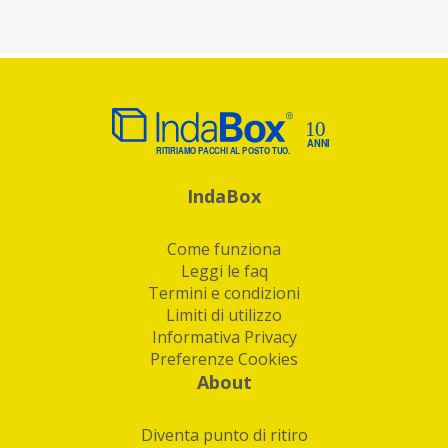
IndaBox
Come funziona
Leggi le faq
Termini e condizioni
Limiti di utilizzo
Informativa Privacy
Preferenze Cookies
About
Diventa punto di ritiro