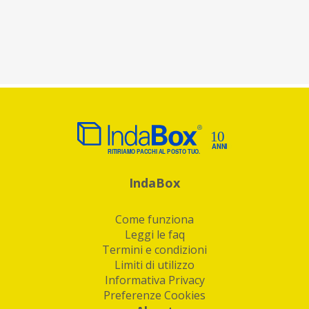
IndaBox
Come funziona
Leggi le faq
Termini e condizioni
Limiti di utilizzo
Informativa Privacy
Preferenze Cookies