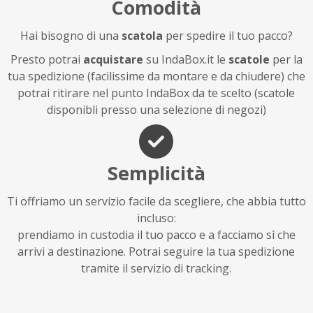
Comodità
Hai bisogno di una
scatola
per spedire il tuo pacco?
Presto potrai
acquistare
su IndaBox.it le
scatole
per la
tua spedizione (facilissime da montare e da chiudere) che
potrai ritirare nel punto IndaBox da te scelto (scatole
disponibli presso una selezione di negozi)
Semplicità
Ti offriamo un servizio facile da scegliere, che abbia tutto
incluso:
prendiamo in custodia il tuo pacco e a facciamo sì che
arrivi a destinazione. Potrai seguire la tua spedizione
tramite il servizio di tracking.