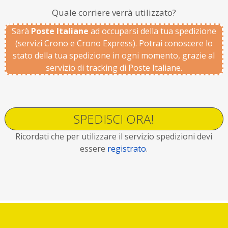
Quale corriere verrà utilizzato?
Sarà
Poste Italiane
ad occuparsi della tua spedizione
(servizi Crono e Crono Express). Potrai conoscere lo
stato della tua spedizione in ogni momento, grazie al
servizio di tracking di Poste Italiane.
SPEDISCI ORA!
Ricordati che per utilizzare il servizio spedizioni devi
essere
registrato
.