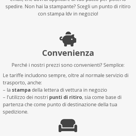
spedire. Non hai la stampante? Scegli un punto di ritiro
con stampa ldv in negozio!
Convenienza
Perché i nostri prezzi sono convenienti? Semplice:
Le tariffe includono sempre, oltre al normale servizio di
trasporto, anche:
– la
stampa
della lettera di vettura in negozio
– l’utilizzo dei nostri
punti di ritiro
, sia come base di
partenza che come punto di destinazione della tua
spedizione.