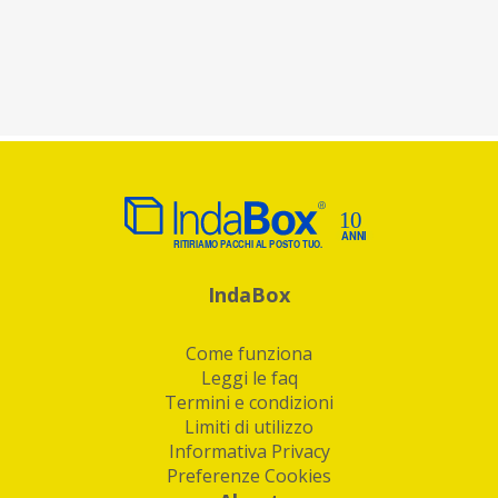
IndaBox
Come funziona
Leggi le faq
Termini e condizioni
Limiti di utilizzo
Informativa Privacy
Preferenze Cookies