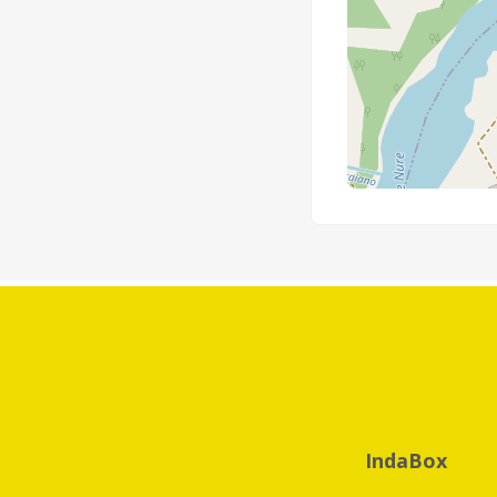
IndaBox