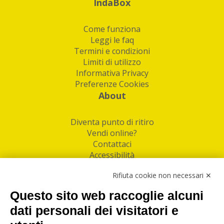
IndaBox
Come funziona
Leggi le faq
Termini e condizioni
Limiti di utilizzo
Informativa Privacy
Preferenze Cookies
About
Diventa punto di ritiro
Vendi online?
Contattaci
Accessibilità
Follow Us
Rifiuta cookie non necessari ✕
Facebook
Questo sito web raccoglie alcuni
Linkedin
dati personali dei visitatori e