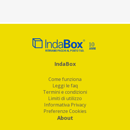
IndaBox
Come funziona
Leggi le faq
Termini e condizioni
Limiti di utilizzo
Informativa Privacy
Preferenze Cookies
About