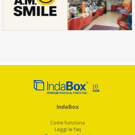
IndaBox
Come funziona
Leggi le faq