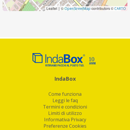
Leaflet
©
contributors ©
|
OpenStreetMap
CARTO
IndaBox
Come funziona
Leggi le faq
Termini e condizioni
Limiti di utilizzo
Informativa Privacy
Preferenze Cookies