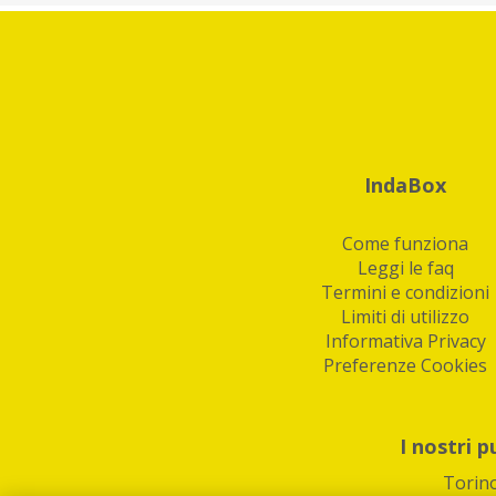
IndaBox
Come funziona
Leggi le faq
Termini e condizioni
Limiti di utilizzo
Informativa Privacy
Preferenze Cookies
I nostri p
Torin