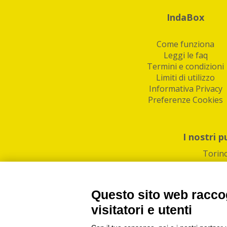
IndaBox
Come funziona
Leggi le faq
Termini e condizioni
Limiti di utilizzo
Informativa Privacy
Preferenze Cookies
I nostri p
Torin
Questo sito web raccog
visitatori e utenti