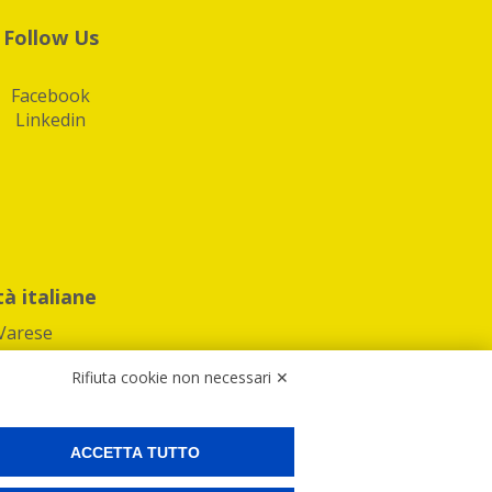
Follow Us
Facebook
Linkedin
tà italiane
Varese
Rifiuta cookie non necessari ✕
ACCETTA TUTTO