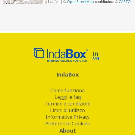
Leaflet
©
contributors ©
|
OpenStreetMap
CARTO
IndaBox
Come funziona
Leggi le faq
Termini e condizioni
Limiti di utilizzo
Informativa Privacy
Preferenze Cookies
About