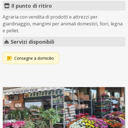
Il punto di ritiro
Agraria con vendita di prodotti e attrezzi per
giardinaggio, mangimi per animali domestici, fiori, legna
e pellet.
Servizi disponibili
Consegne a domicilio