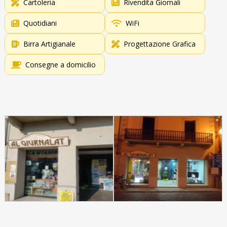
Cartoleria
Rivendita Giornali
Quotidiani
WiFi
Birra Artigianale
Progettazione Grafica
Consegne a domicilio