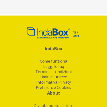
IndaBox
Come funziona
Leggi le faq
Termini e condizioni
Limiti di utilizzo
Informativa Privacy
Preferenze Cookies
About
Diventa punto di ritiro