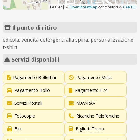
Leaflet
©
contributors ©
|
OpenStreetMap
CARTO
Il punto di ritiro
edicola, vendita detergenti alla spina, personalizzazione
t-shirt
Servizi disponibili
Pagamento Bollettini
Pagamento Multe
Pagamento Bollo
Pagamento F24
Servizi Postali
MAV/RAV
Fotocopie
Ricariche Telefoniche
Fax
Biglietti Treno