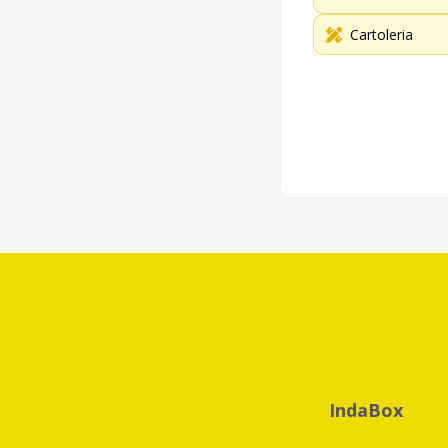
Cartoleria
IndaBox