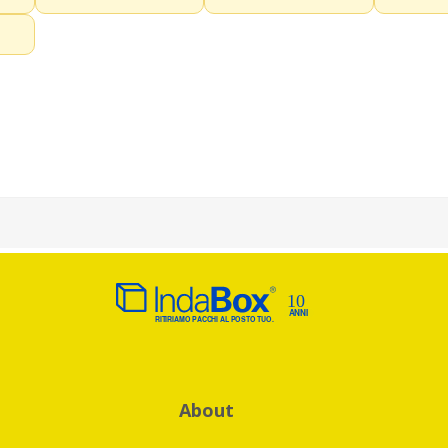
About