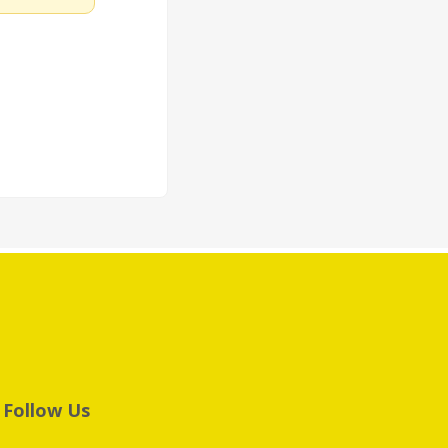
Follow Us