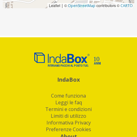
Leaflet
©
contributors ©
|
OpenStreetMap
CARTO
IndaBox
Come funziona
Leggi le faq
Termini e condizioni
Limiti di utilizzo
Informativa Privacy
Preferenze Cookies
About