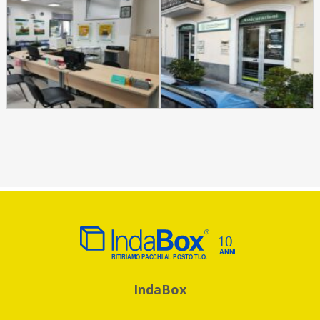
IndaBox