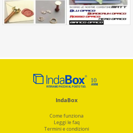
IndaBox
Come funziona
Leggi le faq
Termini e condizioni