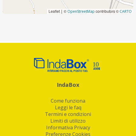
Leaflet
©
contributors ©
|
OpenStreetMap
CARTO
IndaBox
Come funziona
Leggi le faq
Termini e condizioni
Limiti di utilizzo
Informativa Privacy
Preferenze Cookies