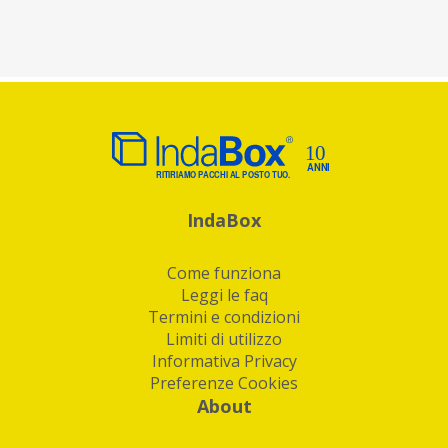
IndaBox
Come funziona
Leggi le faq
Termini e condizioni
Limiti di utilizzo
Informativa Privacy
Preferenze Cookies
About