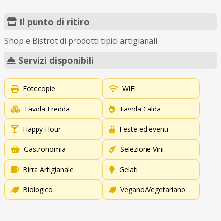
Il punto di ritiro
Shop e Bistrot di prodotti tipici artigianali
Servizi disponibili
Fotocopie
WiFi
Tavola Fredda
Tavola Calda
Happy Hour
Feste ed eventi
Gastronomia
Selezione Vini
Birra Artigianale
Gelati
Biologico
Vegano/Vegetariano