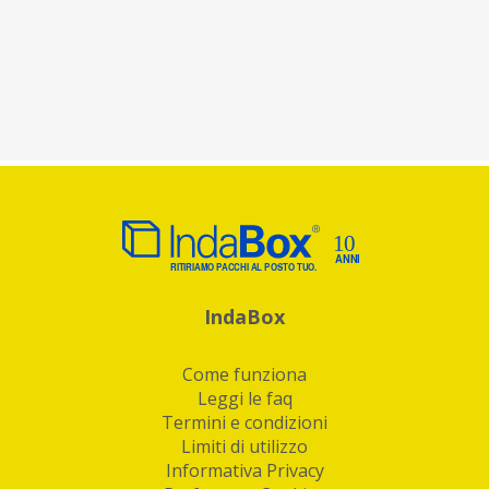
IndaBox
Come funziona
Leggi le faq
Termini e condizioni
Limiti di utilizzo
Informativa Privacy