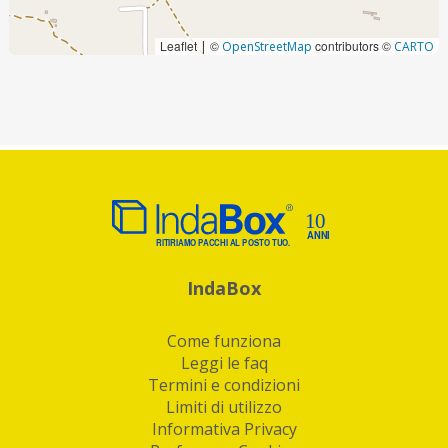
Leaflet
©
contributors ©
|
OpenStreetMap
CARTO
IndaBox
Come funziona
Leggi le faq
Termini e condizioni
Limiti di utilizzo
Informativa Privacy