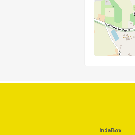
IndaBox