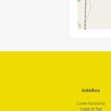
IndaBox
Come funziona
Leggi le faq