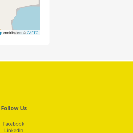
contributors ©
ap
CARTO
Follow Us
Facebook
Linkedin