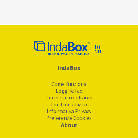
IndaBox
Come funziona
Leggi le faq
Termini e condizioni
Limiti di utilizzo
Informativa Privacy
Preferenze Cookies
About