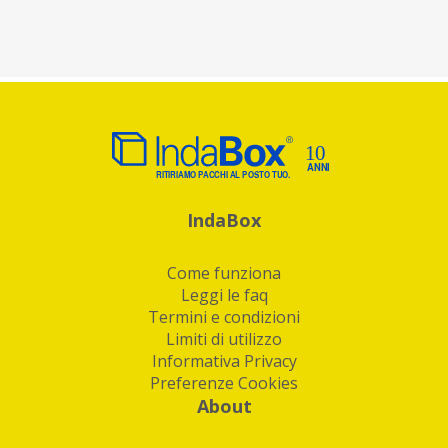
IndaBox
Come funziona
Leggi le faq
Termini e condizioni
Limiti di utilizzo
Informativa Privacy
Preferenze Cookies
About