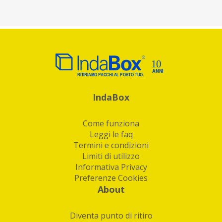
IndaBox
Come funziona
Leggi le faq
Termini e condizioni
Limiti di utilizzo
Informativa Privacy
Preferenze Cookies
About
Diventa punto di ritiro