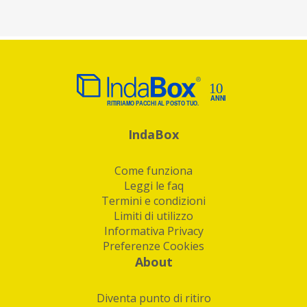
IndaBox
Come funziona
Leggi le faq
Termini e condizioni
Limiti di utilizzo
Informativa Privacy
Preferenze Cookies
About
Diventa punto di ritiro